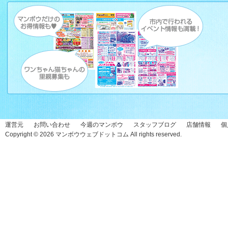
運営元
お問い合わせ
今週のマンボウ
スタッフブログ
店舗情報
個
Copyright © 2026
マンボウウェブドットコム
All rights reserved.