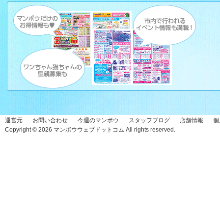
運営元
お問い合わせ
今週のマンボウ
スタッフブログ
店舗情報
個
Copyright © 2026
マンボウウェブドットコム
All rights reserved.