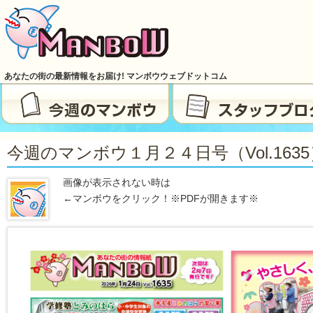
あなたの街の最新情報をお届け! マンボウウェブドットコム
今週のマンボウ１月２４日号（vol.1635
画像が表示されない時は
←マンボウをクリック！※PDFが開きます※