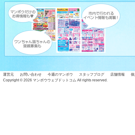
運営元
お問い合わせ
今週のマンボウ
スタッフブログ
店舗情報
個
Copyright © 2026
マンボウウェブドットコム
All rights reserved.