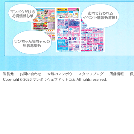
運営元
お問い合わせ
今週のマンボウ
スタッフブログ
店舗情報
個
Copyright © 2026
マンボウウェブドットコム
All rights reserved.