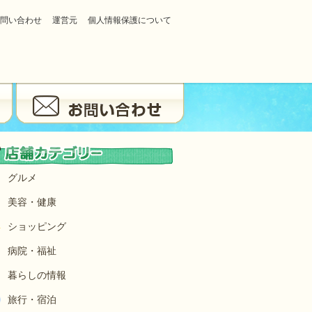
問い合わせ
運営元
個人情報保護について
グルメ
美容・健康
ショッピング
病院・福祉
暮らしの情報
旅行・宿泊