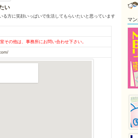
たい
いる方に笑顔いっぱいで生活してもらいたいと思っています
マン
室その他は、事務所にお問い合わせ下さい。
.com/