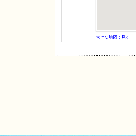
大きな地図で見る