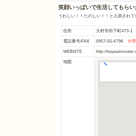
笑顔いっぱいで生活してもらい
うれしい！！たのしい！！と入居されて
住所
大村市田下町473-1
電話番号/FAX
0957-55-6796
※空
WEBSITE
http://kayazenosato
地図