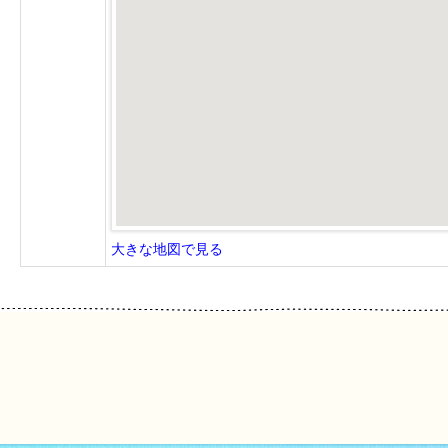
大きな地図で見る