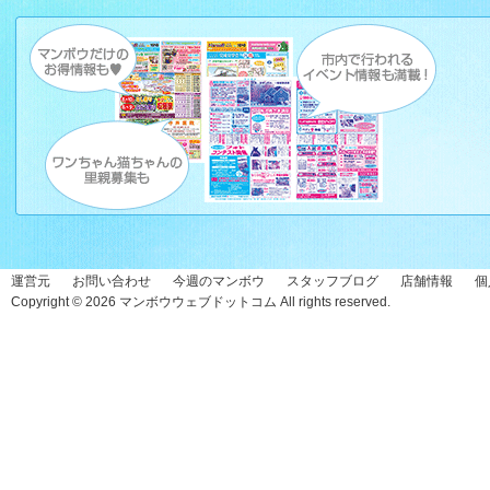
運営元
お問い合わせ
今週のマンボウ
スタッフブログ
店舗情報
個
Copyright © 2026
マンボウウェブドットコム
All rights reserved.