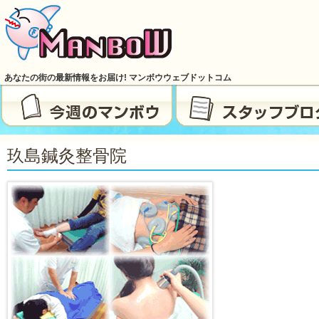
あなたの街の最新情報をお届け! マンボウウェブドットコム
玖島鍼灸整骨院