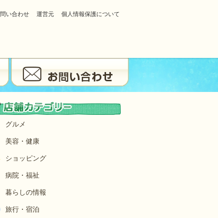
問い合わせ
運営元
個人情報保護について
グルメ
美容・健康
ショッピング
病院・福祉
暮らしの情報
旅行・宿泊