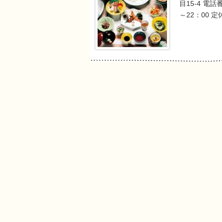
目15-4 電話番
～22：00 定