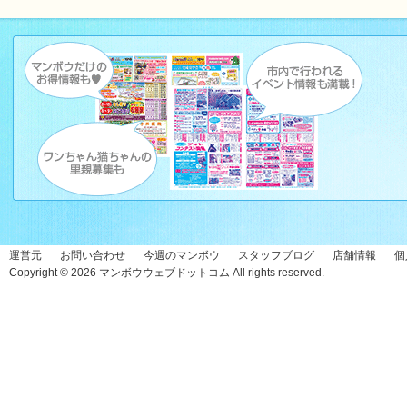
運営元
お問い合わせ
今週のマンボウ
スタッフブログ
店舗情報
個
Copyright © 2026
マンボウウェブドットコム
All rights reserved.