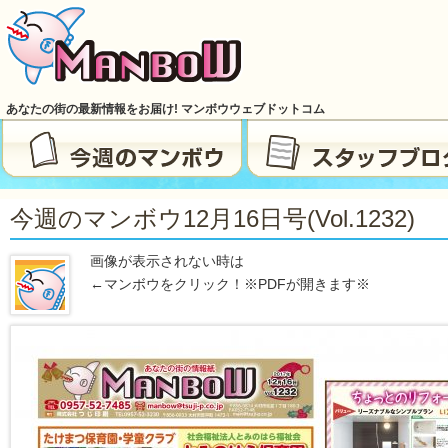
あなたの街の最新情報をお届け! マンボウウェブドットコム
今週のマンボウ12月16日号(vol.1232)
画像が表示されない時は
←マンボウをクリック！※PDFが開きます※