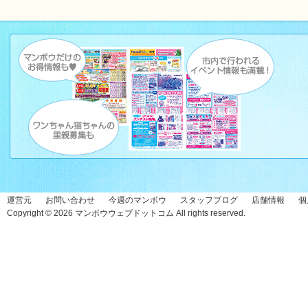
運営元
お問い合わせ
今週のマンボウ
スタッフブログ
店舗情報
個
Copyright © 2026
マンボウウェブドットコム
All rights reserved.