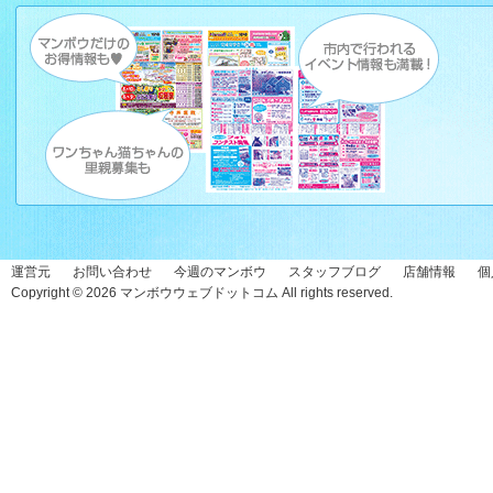
運営元
お問い合わせ
今週のマンボウ
スタッフブログ
店舗情報
個
Copyright © 2026
マンボウウェブドットコム
All rights reserved.