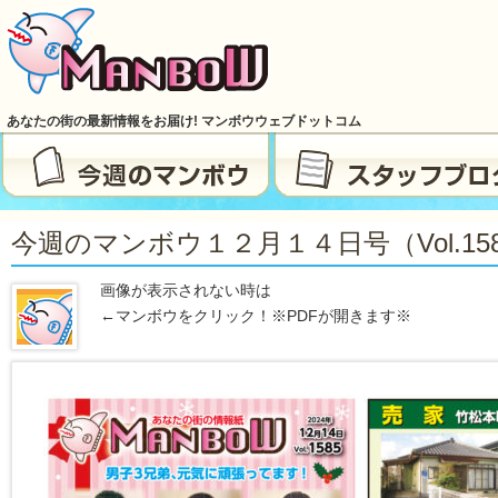
あなたの街の最新情報をお届け! マンボウウェブドットコム
今週のマンボウ１２月１４日号（vol.15
画像が表示されない時は
←マンボウをクリック！※PDFが開きます※